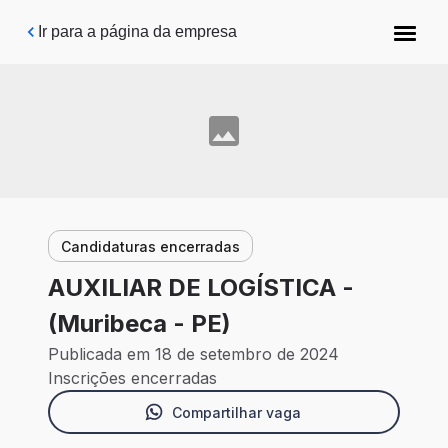
Pular para o conteúdo principal
Ir para a página da empresa
Candidaturas encerradas
AUXILIAR DE LOGÍSTICA -
(Muribeca - PE)
Publicada em 18 de setembro de 2024
Inscrições encerradas
Compartilhar vaga