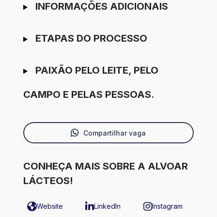
INFORMAÇÕES ADICIONAIS
ETAPAS DO PROCESSO
PAIXÃO PELO LEITE, PELO
CAMPO E PELAS PESSOAS.
Compartilhar vaga
CONHEÇA MAIS SOBRE A ALVOAR
LÁCTEOS!
Website
LinkedIn
Instagram