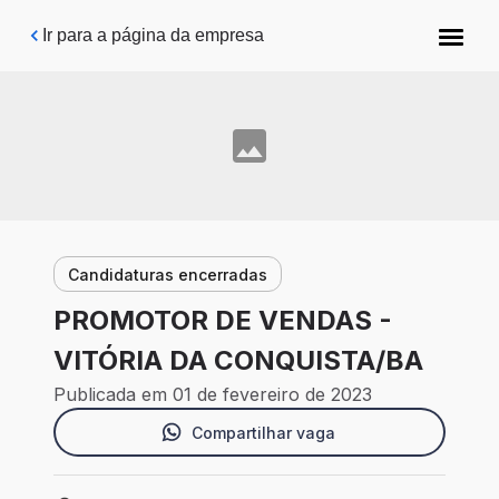
Pular para o conteúdo principal
Ir para a página da empresa
Candidaturas encerradas
PROMOTOR DE VENDAS -
VITÓRIA DA CONQUISTA/BA
Publicada em 01 de fevereiro de 2023
Compartilhar vaga