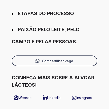
ETAPAS DO PROCESSO
PAIXÃO PELO LEITE, PELO
CAMPO E PELAS PESSOAS.
Compartilhar vaga
CONHEÇA MAIS SOBRE A ALVOAR
LÁCTEOS!
Website
LinkedIn
Instagram