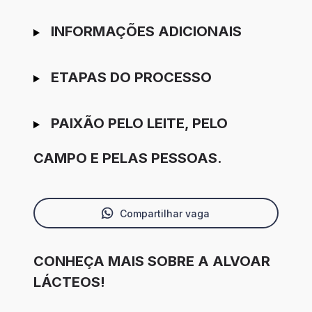
INFORMAÇÕES ADICIONAIS
ETAPAS DO PROCESSO
PAIXÃO PELO LEITE, PELO
CAMPO E PELAS PESSOAS.
Compartilhar vaga
CONHEÇA MAIS SOBRE A ALVOAR
LÁCTEOS!