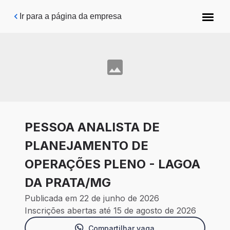
Pular para o conteúdo principal
Ir para a página da empresa
PESSOA ANALISTA DE
PLANEJAMENTO DE
OPERAÇÕES PLENO - LAGOA
DA PRATA/MG
Publicada em 22 de junho de 2026
Inscrições abertas até 15 de agosto de 2026
Compartilhar vaga