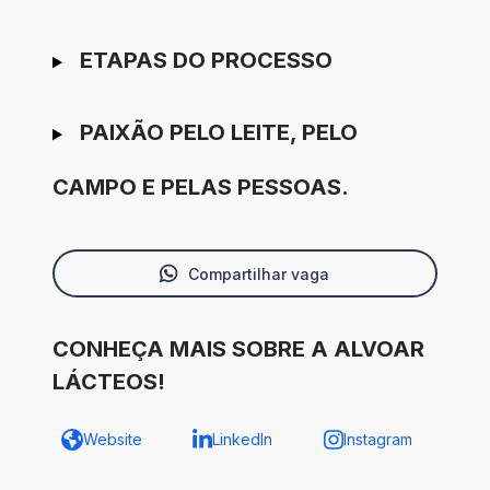
ETAPAS DO PROCESSO
PAIXÃO PELO LEITE, PELO
CAMPO E PELAS PESSOAS.
Compartilhar vaga
CONHEÇA MAIS SOBRE A ALVOAR
LÁCTEOS!
Website
LinkedIn
Instagram