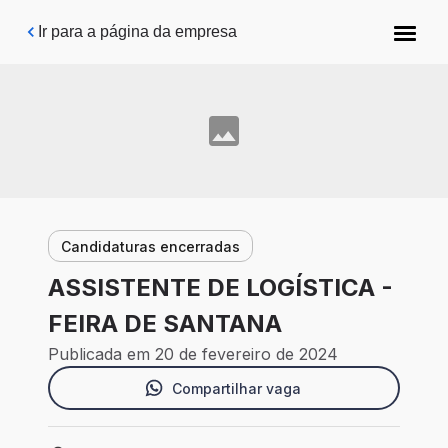
Pular para o conteúdo principal
Ir para a página da empresa
Candidaturas encerradas
ASSISTENTE DE LOGÍSTICA -
FEIRA DE SANTANA
Publicada em 20 de fevereiro de 2024
Compartilhar vaga