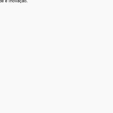
ade e Inovação.