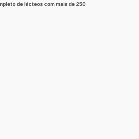
ompleto de lácteos com mais de 250