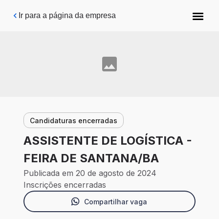
Pular para o conteúdo principal
Ir para a página da empresa
Candidaturas encerradas
ASSISTENTE DE LOGÍSTICA -
FEIRA DE SANTANA/BA
Publicada em 20 de agosto de 2024
Inscrições encerradas
Compartilhar vaga