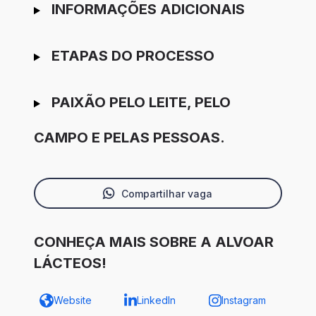
INFORMAÇÕES ADICIONAIS
ETAPAS DO PROCESSO
PAIXÃO PELO LEITE, PELO
CAMPO E PELAS PESSOAS.
Compartilhar vaga
CONHEÇA MAIS SOBRE A ALVOAR
LÁCTEOS!
Website
LinkedIn
Instagram