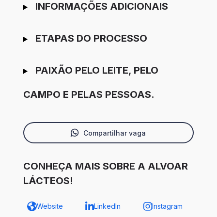
INFORMAÇÕES ADICIONAIS
ETAPAS DO PROCESSO
PAIXÃO PELO LEITE, PELO
CAMPO E PELAS PESSOAS.
Compartilhar vaga
CONHEÇA MAIS SOBRE A ALVOAR
LÁCTEOS!
Website
LinkedIn
Instagram