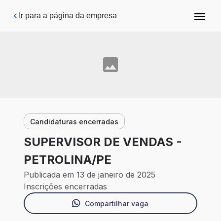
Pular para o conteúdo principal
Ir para a página da empresa
Candidaturas encerradas
SUPERVISOR DE VENDAS -
PETROLINA/PE
Publicada em 13 de janeiro de 2025
Inscrições encerradas
Compartilhar vaga